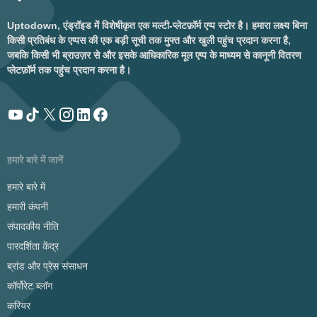
Uptodown, एंड्रॉइड में विशेषीकृत एक मल्टी-प्लेटफ़ॉर्म एप्प स्टोर है। हमारा लक्ष्य बिना
किसी प्रतिबंध के एप्पस की एक बड़ी सूची तक मुफ्त और खुली पहुंच प्रदान करना है,
जबकि किसी भी ब्राउज़र से और इसके आधिकारिक मूल एप्प के माध्यम से कानूनी वितरण
प्लेटफ़ॉर्म तक पहुंच प्रदान करना है।
हमारे बारे में जानें
हमारे बारे में
हमारी कंपनी
संपादकीय नीति
पारदर्शिता केंद्र
ब्रांड और प्रेस संसाधन
कॉर्पोरेट ब्लॉग
करियर