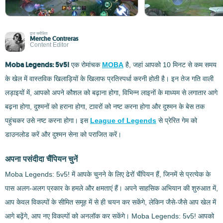
द्वारा समीक्षित
Merche Contreras
Content Editor
Moba Legends: 5v5!
एक रोमांचक
MOBA
है, जहां आपको 10 मिनट से कम समय
के खेल में वास्तविक खिलाड़ियों के खिलाफ प्रतिस्पर्धा करनी होती है। इन तेज गति वाली
लड़ाइयों में, आपको अपने कौशल को बढ़ाना होगा, विभिन्न लाइनों के माध्यम से लगातार आगे
बढ़ना होगा, दुश्मनों को हराना होगा, टावरों को नष्ट करना होगा और दुश्मन के बेस तक
पहुंचकर उसे नष्ट करना होगा। इस
League of Legends
से प्रेरित गेम को
डाउनलोड करें और दुश्मन सेना को पराजित करें।
अपना पसंदीदा चैंपियन चुनें
Moba Legends: 5v5! में आपके चुनने के लिए ढेरों चैंपियन हैं, जिनमें से प्रत्येक के
पास अलग-अलग प्रकार के हमले और क्षमताएं हैं। अपने साहसिक अभियान की शुरुआत में,
आप केवल विकल्पों के सीमित समूह में से ही चयन कर सकेंगे, लेकिन जैसे-जैसे आप खेल में
आगे बढ़ेंगे, आप नए विकल्पों को अनलॉक कर सकेंगे। Moba Legends: 5v5! आपको