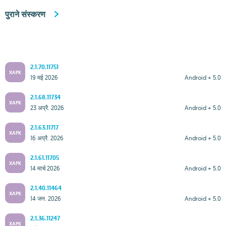
पुराने संस्करण
2.1.70.11751
XAPK
19 मई 2026
Android + 5.0
2.1.68.11734
XAPK
23 अप्रै. 2026
Android + 5.0
2.1.63.11717
XAPK
16 अप्रै. 2026
Android + 5.0
2.1.61.11705
XAPK
14 मार्च 2026
Android + 5.0
2.1.40.11464
XAPK
14 जन. 2026
Android + 5.0
2.1.36.11247
XAPK